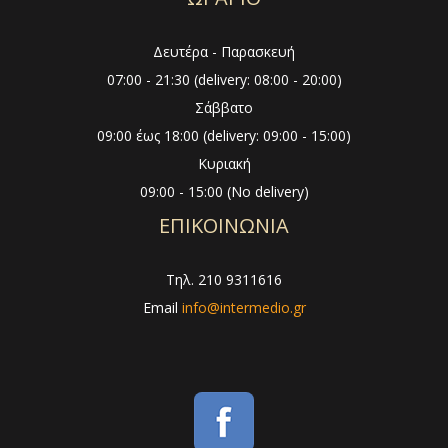
Δευτέρα - Παρασκευή
07:00 - 21:30 (delivery: 08:00 - 20:00)
Σάββατο
09:00 έως 18:00 (delivery: 09:00 - 15:00)
Κυριακή
09:00 - 15:00 (No delivery)
ΕΠΙΚΟΙΝΩΝΙΑ
Τηλ. 210 9311616
Email
info@intermedio.gr