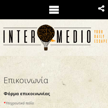
Επικοινωνία
Φόρμα επικοινωνίας
*
Υποχρεωτικά πεδία