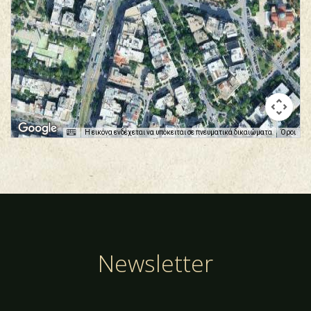
Η εικόνα ενδέχεται να υπόκειται σε πνευματικά δικαιώματα
Όροι
Newsletter