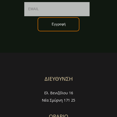
Email
Name
ΔΙΕΥΘΥΝΣΗ
Ελ. Βενιζέλου 16
Νέα Σμύρνη 171 25
ΩΡΑΡΙΟ